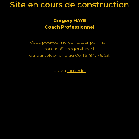
Site en cours de construction
Grégory HAYE
Coach Professionnel
Vous pouvez me contacter par mail :
contact@gregoryhaye.fr
ou par téléphone au 06. 16. 84. 76. 29.
ou via
Linkedin